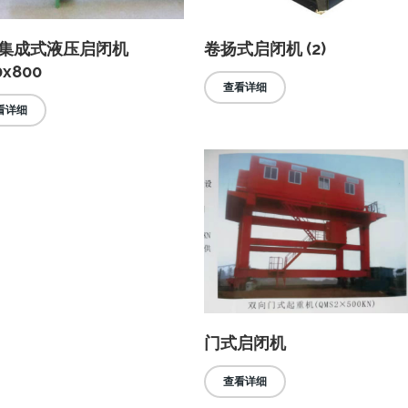
集成式液压启闭机
卷扬式启闭机 (2)
0x800
查看详细
看详细
门式启闭机
查看详细