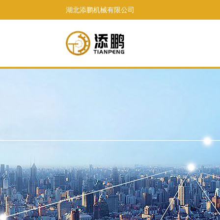
湖北添鹏机械有限公司