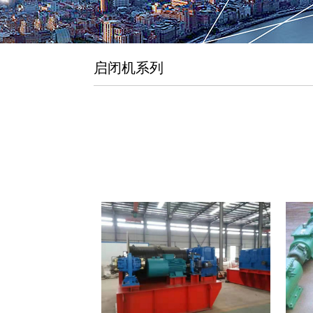
启闭机系列