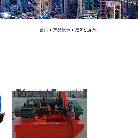
首页
>
产品展示
> 启闭机系列