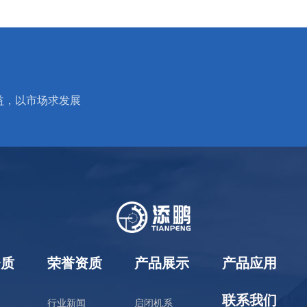
益，以市场求发展
资质
荣誉资质
产品展示
产品应用
联系我们
行业新闻
启闭机系