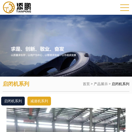
启闭机系列
首页
>
产品展示
> 启闭机系列
启闭机系列
减速机系列